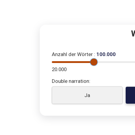
Anzahl der Wörter
:
100.000
20.000
Double narration:
Ja