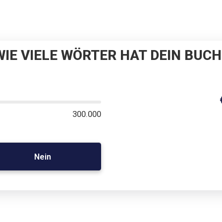
WIE VIELE WÖRTER HAT DEIN BUCH
300.000
Nein